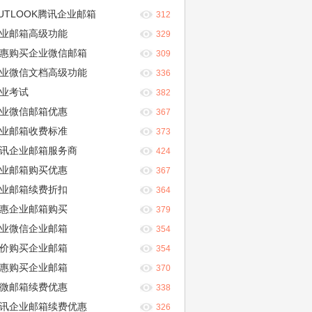
UTLOOK腾讯企业邮箱
312
业邮箱高级功能
329
惠购买企业微信邮箱
309
业微信文档高级功能
336
业考试
382
业微信邮箱优惠
367
业邮箱收费标准
373
讯企业邮箱服务商
424
业邮箱购买优惠
367
业邮箱续费折扣
364
惠企业邮箱购买
379
业微信企业邮箱
354
价购买企业邮箱
354
惠购买企业邮箱
370
微邮箱续费优惠
338
讯企业邮箱续费优惠
326