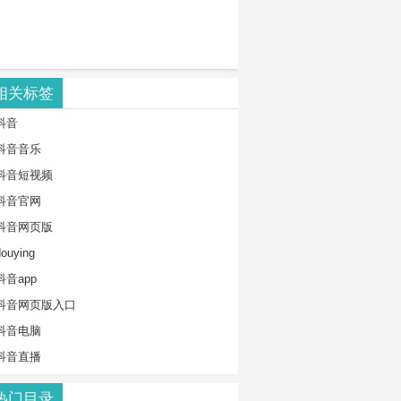
相关标签
抖音
抖音音乐
抖音短视频
抖音官网
抖音网页版
douying
抖音app
抖音网页版入口
抖音电脑
抖音直播
热门目录