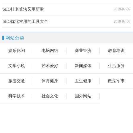
SEO排名算法又更新啦
2019-07-09
SEO优化常用的工具大全
2019-07-08
网站分类
娱乐休闲
电脑网络
商业经济
教育培训
文学小说
艺术爱好
新闻媒体
生活服务
旅游交通
体育健身
卫生健康
政法军事
科学技术
社会文化
国外网站