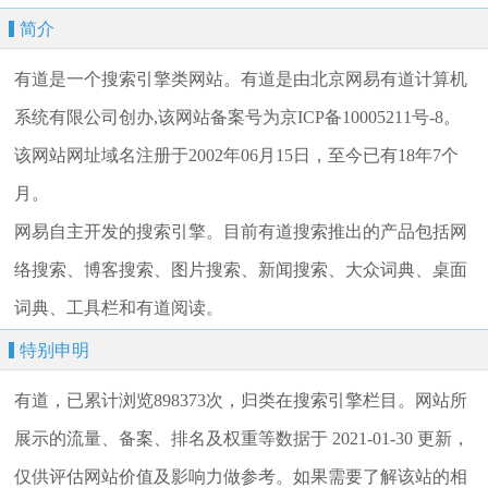
简介
有道是一个搜索引擎类网站。有道是由北京网易有道计算机
系统有限公司创办,该网站备案号为京ICP备10005211号-8。
该网站网址域名注册于2002年06月15日，至今已有18年7个
月。
网易自主开发的搜索引擎。目前有道搜索推出的产品包括网
络搜索、博客搜索、图片搜索、新闻搜索、大众词典、桌面
词典、工具栏和有道阅读。
特别申明
有道，已累计浏览898373次，归类在搜索引擎栏目。网站所
展示的流量、备案、排名及权重等数据于 2021-01-30 更新，
仅供评估网站价值及影响力做参考。如果需要了解该站的相