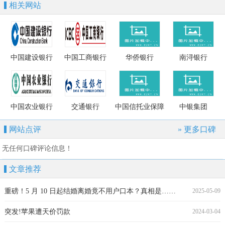
相关网站
中国建设银行
中国工商银行
华侨银行
南浔银行
中国农业银行
交通银行
中国信托业保障
中银集团
基金
网站点评
» 更多口碑
无任何口碑评论信息！
文章推荐
重磅！5 月 10 日起结婚离婚竟不用户口本？真相是……
2025-05-09
突发!苹果遭天价罚款
2024-03-04