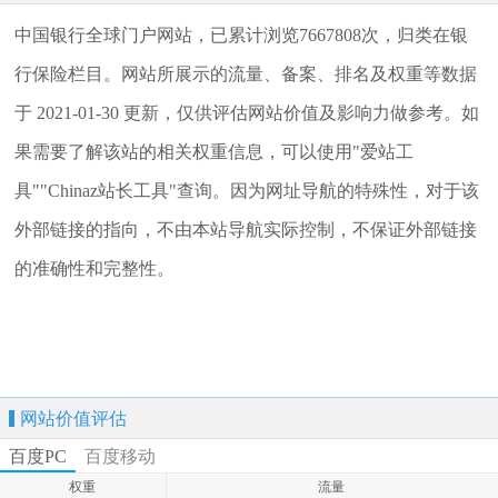
中国银行全球门户网站，已累计浏览7667808次，归类在银
行保险栏目。网站所展示的流量、备案、排名及权重等数据
于 2021-01-30 更新，仅供评估网站价值及影响力做参考。如
果需要了解该站的相关权重信息，可以使用"爱站工
具""Chinaz站长工具"查询。因为网址导航的特殊性，对于该
外部链接的指向，不由本站导航实际控制，不保证外部链接
的准确性和完整性。
网站价值评估
百度PC
百度移动
权重
流量