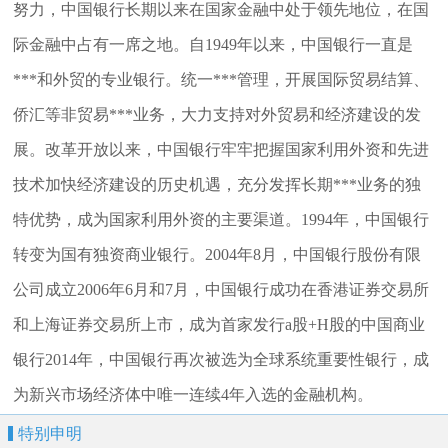
努力，中国银行长期以来在国家金融中处于领先地位，在国
际金融中占有一席之地。自1949年以来，中国银行一直是
***和外贸的专业银行。统一***管理，开展国际贸易结算、
侨汇等非贸易***业务，大力支持对外贸易和经济建设的发
展。改革开放以来，中国银行牢牢把握国家利用外资和先进
技术加快经济建设的历史机遇，充分发挥长期***业务的独
特优势，成为国家利用外资的主要渠道。1994年，中国银行
转变为国有独资商业银行。2004年8月，中国银行股份有限
公司成立2006年6月和7月，中国银行成功在香港证券交易所
和上海证券交易所上市，成为首家发行a股+H股的中国商业
银行2014年，中国银行再次被选为全球系统重要性银行，成
为新兴市场经济体中唯一连续4年入选的金融机构。
特别申明