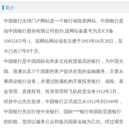
简介
中国银行全球门户网站是一个银行保险类网站。中国银行是
由中国银行股份有限公司创办,该网站备案号为京ICP备
10052455号-1。该网站网址域名注册于2003年04月28日，至
今已有17年8个月。
中国银行是中国国际化和多元化程度最高的银行，为中国大
陆、港澳台及37个国家的客户提供全面的金融服务。主要从
事商业银行业务，并通过附属机构开展投资银行、保险、基
金管理、直接投资、投资管理和飞机租赁业务1912年2月，
经孙中山先生批准，中国银行正式成立从1912年到1949年，
中国银行先后行使中央银行、国际***银行和国际贸易银行
的职能，坚持以服务公众和振兴国家金融为己任。经过艰苦