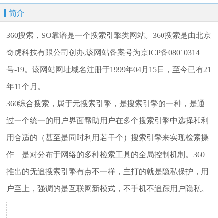
简介
360搜索，SO靠谱是一个搜索引擎类网站。360搜索是由北京
奇虎科技有限公司创办,该网站备案号为京ICP备08010314
号-19。该网站网址域名注册于1999年04月15日，至今已有21
年11个月。
360综合搜索，属于元搜索引擎，是搜索引擎的一种，是通
过一个统一的用户界面帮助用户在多个搜索引擎中选择和利
用合适的（甚至是同时利用若干个）搜索引擎来实现检索操
作，是对分布于网络的多种检索工具的全局控制机制。360
推出的无追搜索引擎有点不一样，主打的就是隐私保护，用
户至上，强调的是互联网新模式，不手机不追踪用户隐私。