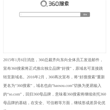
2015年1月6日消息，360总裁齐向东向全体员工发送邮件，
宣布360搜索将正式推出独立品牌“好搜”，原域名可直接跳
转至新域名。2016年2月，360再次宣布，将“好搜搜索”重新
更名为“360搜索”，域名也由“haosou.com”切换为更易输入
的“so.com”，回归360母品牌，意味着360搜索将继续依托360
母品牌的基础，在安全、可信赖等方面，继续形成差异化优