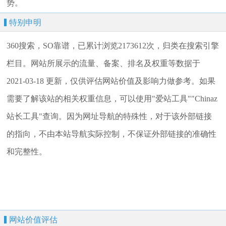
势。
特别申明
360搜索，SO靠谱，已累计浏览2173612次，归类在搜索引擎
栏目。网站所展示的流量、备案、排名及权重等数据于
2021-03-18 更新，仅供评估网站价值及影响力做参考。如果
需要了解该站的相关权重信息，可以使用"爱站工具""Chinaz
站长工具"查询。因为网址导航的特殊性，对于该外部链接
的指向，不由本站导航实际控制，不保证外部链接的准确性
和完整性。
网站价值评估