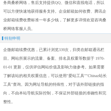
务商桑桥网络，售后支持提供QQ、微信和直线电话，所以
可以方便快速地获得服务支持。企业邮箱如何收费、腾讯企
业邮箱续费收费标准一年多少钱，了解更多详情欢迎咨询桑
桥网络客服人员。
特别申明
企微邮箱续费优惠，已累计浏览339次，归类在邮箱通讯栏
目。网站所展示的流量、备案、排名及权重等数据于 1970-
01-01 更新，仅供评估网站价值及影响力做参考。如果需要
了解该站的相关权重信息，可以使用"爱站工具""Chinaz站长
工具"查询。因为网址导航的特殊性，对于该外部链接的指
向，不由本站导航实际控制，不保证外部链接的准确性和完
整性。