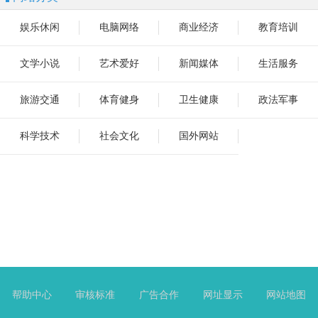
娱乐休闲
电脑网络
商业经济
教育培训
文学小说
艺术爱好
新闻媒体
生活服务
旅游交通
体育健身
卫生健康
政法军事
科学技术
社会文化
国外网站
帮助中心
审核标准
广告合作
网址显示
网站地图