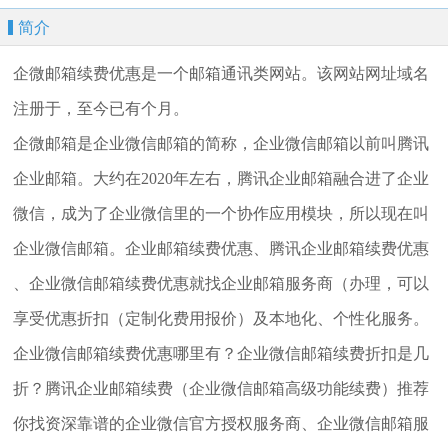
简介
企微邮箱续费优惠是一个邮箱通讯类网站。该网站网址域名
注册于，至今已有个月。
企微邮箱是企业微信邮箱的简称，企业微信邮箱以前叫腾讯
企业邮箱。大约在2020年左右，腾讯企业邮箱融合进了企业
微信，成为了企业微信里的一个协作应用模块，所以现在叫
企业微信邮箱。企业邮箱续费优惠、腾讯企业邮箱续费优惠
、企业微信邮箱续费优惠就找企业邮箱服务商（办理，可以
享受优惠折扣（定制化费用报价）及本地化、个性化服务。
企业微信邮箱续费优惠哪里有？企业微信邮箱续费折扣是几
折？腾讯企业邮箱续费（企业微信邮箱高级功能续费）推荐
你找资深靠谱的企业微信官方授权服务商、企业微信邮箱服