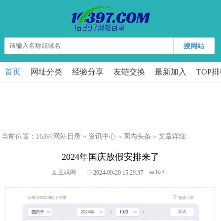
搜网站
首页
网址分类
经验分享
友链交换
最新加入
TOP
当前位置：
16397网站目录
»
资讯中心
»
国内头条
» 文章详细
2024年国庆放假安排来了
互联网
2024-09-20 15:29:37
624