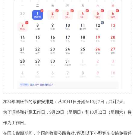
2024年国庆节的放假安排是：从10月1日开始至10月7日，共计7天。
为了调整和补足工作日，9月29日（星期日）和10月12日（星期六）将
作为工作日。
在国庆假期期间，全国的收费公路将对7座及以下小型客车实施免费通