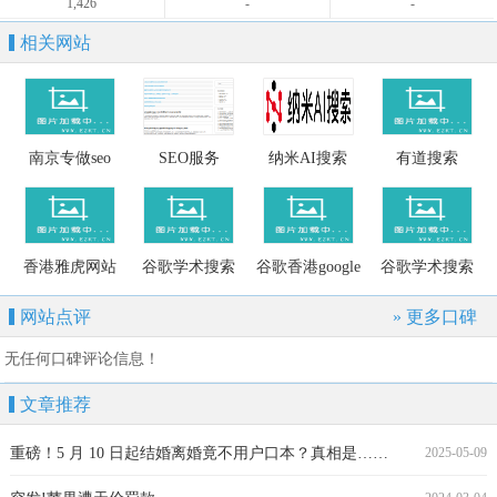
1,426
-
-
相关网站
南京专做seo
SEO服务
纳米AI搜索
有道搜索
香港雅虎网站
谷歌学术搜索
谷歌香港google
谷歌学术搜索
搜索
网站点评
» 更多口碑
无任何口碑评论信息！
文章推荐
重磅！5 月 10 日起结婚离婚竟不用户口本？真相是……
2025-05-09