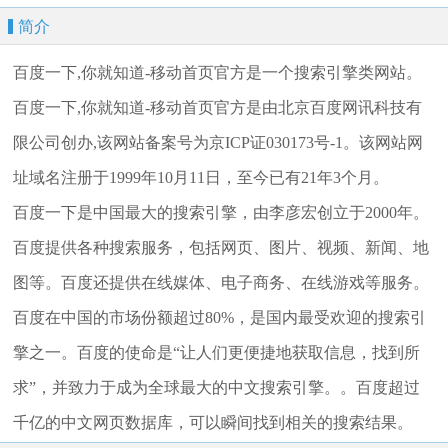
简介
百度一下,你就知道-移动首页官方是一个搜索引擎类网站。
百度一下,你就知道-移动首页官方是由北京百度网讯科技有
限公司创办,该网站备案号为京ICP证030173号-1。该网站网
址域名注册于1999年10月11日，至今已有21年3个月。
百度一下是中国最大的搜索引擎，由李彦宏创立于2000年。
百度提供各种搜索服务，包括网页、图片、视频、新闻、地
图等。百度还提供在线媒体、电子商务、在线游戏等服务。
百度在中国的市场份额超过80%，是国内最受欢迎的搜索引
擎之一。百度的使命是“让人们更便捷地获取信息，找到所
求”，并致力于成为全球最大的中文搜索引擎。。百度超过
千亿的中文网页数据库，可以瞬间找到相关的搜索结果。