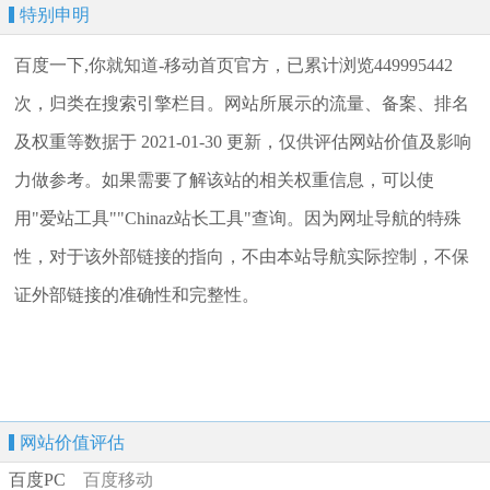
特别申明
百度一下,你就知道-移动首页官方，已累计浏览449995442
次，归类在搜索引擎栏目。网站所展示的流量、备案、排名
及权重等数据于 2021-01-30 更新，仅供评估网站价值及影响
力做参考。如果需要了解该站的相关权重信息，可以使
用"爱站工具""Chinaz站长工具"查询。因为网址导航的特殊
性，对于该外部链接的指向，不由本站导航实际控制，不保
证外部链接的准确性和完整性。
网站价值评估
百度PC
百度移动