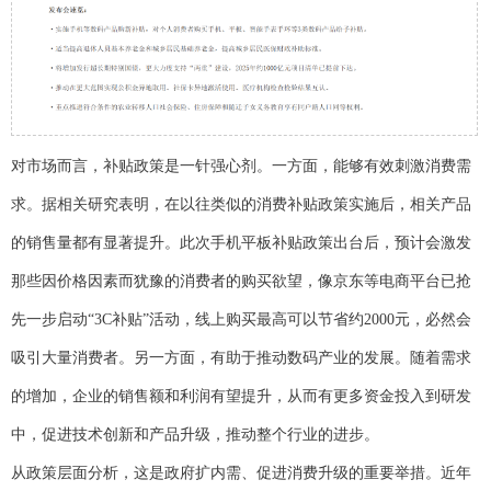
对市场而言，补贴政策是一针强心剂。一方面，能够有效刺激消费需
求。据相关研究表明，在以往类似的消费补贴政策实施后，相关产品
的销售量都有显著提升。此次手机平板补贴政策出台后，预计会激发
那些因价格因素而犹豫的消费者的购买欲望，像京东等电商平台已抢
先一步启动“3C补贴”活动，线上购买最高可以节省约2000元，必然会
吸引大量消费者。另一方面，有助于推动数码产业的发展。随着需求
的增加，企业的销售额和利润有望提升，从而有更多资金投入到研发
中，促进技术创新和产品升级，推动整个行业的进步。
从政策层面分析，这是政府扩内需、促进消费升级的重要举措。近年