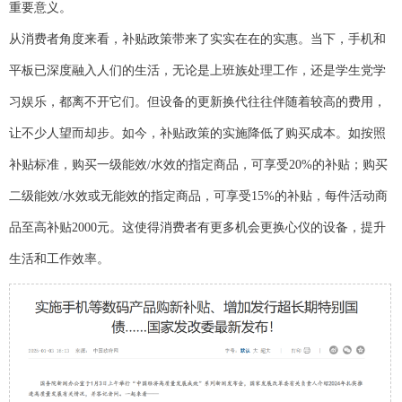
重要意义。
从消费者角度来看，补贴政策带来了实实在在的实惠。当下，手机和
平板已深度融入人们的生活，无论是上班族处理工作，还是学生党学
习娱乐，都离不开它们。但设备的更新换代往往伴随着较高的费用，
让不少人望而却步。如今，补贴政策的实施降低了购买成本。如按照
补贴标准，购买一级能效/水效的指定商品，可享受20%的补贴；购买
二级能效/水效或无能效的指定商品，可享受15%的补贴，每件活动商
品至高补贴2000元。这使得消费者有更多机会更换心仪的设备，提升
生活和工作效率。