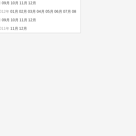
月
09月
10月
11月
12月
012年
01月
02月
03月
04月
05月
06月
07月
08
月
09月
10月
11月
12月
011年
11月
12月