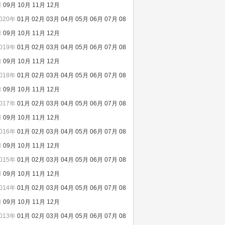
月
09月
10月
11月
12月
020年
01月
02月
03月
04月
05月
06月
07月
08
月
09月
10月
11月
12月
019年
01月
02月
03月
04月
05月
06月
07月
08
月
09月
10月
11月
12月
018年
01月
02月
03月
04月
05月
06月
07月
08
月
09月
10月
11月
12月
017年
01月
02月
03月
04月
05月
06月
07月
08
月
09月
10月
11月
12月
016年
01月
02月
03月
04月
05月
06月
07月
08
月
09月
10月
11月
12月
015年
01月
02月
03月
04月
05月
06月
07月
08
月
09月
10月
11月
12月
014年
01月
02月
03月
04月
05月
06月
07月
08
月
09月
10月
11月
12月
013年
01月
02月
03月
04月
05月
06月
07月
08