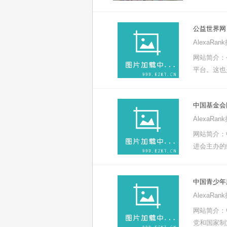
公益世界网
AlexaRa
网站简介：
平台。这也
中国基金会
AlexaRa
网站简介：中
进会主办的
中国青少年
AlexaRa
网站简介：
党和国家制