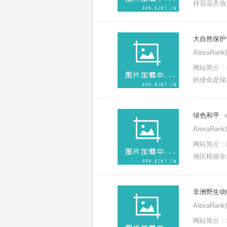
持百花齐放
大自然保护
AlexaRa
网站简介：
的使命是保
绿色和平
AlexaRa
网站简介：
地区根据全
非洲野生动
AlexaRa
网站简介：