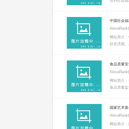
营利社会福
中国社会福
AlexaRa
网站简介：
扶贫济困、
食品质量安
AlexaRa
网站简介：
食品质量监
国家艺术基
AlexaRa
网站简介：