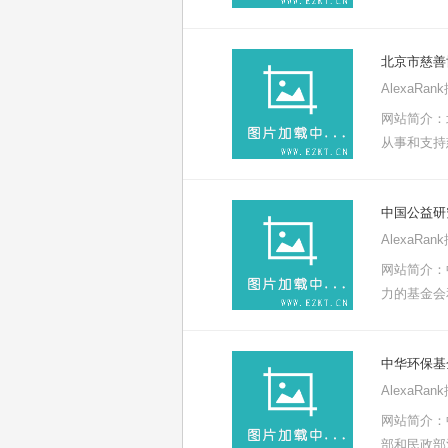
北京市慈善
AlexaRa
网站简介：
从事和支持
中国公益研
AlexaRa
网站简介：
力的基金会
中华环保基
AlexaRa
网站简介：
部和民政部