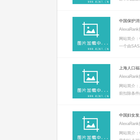
中国保护消
AlexaRa
网站简介：
一个由SA
上海人口福
AlexaRa
网站简介：
前扣除条件
中国妇女发
AlexaRa
网站简介：