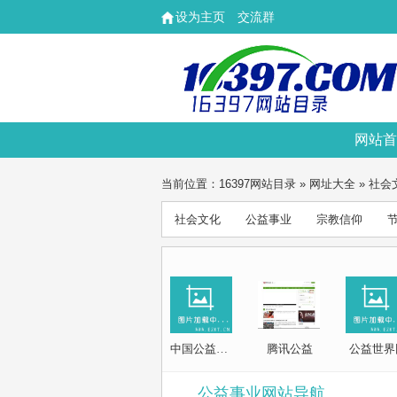
设为主页
交流群
网站首
当前位置：
16397网站目录
»
网址大全
»
社会
社会文化
公益事业
宗教信仰
中国公益在线
腾讯公益
公益世界
公益事业网站导航