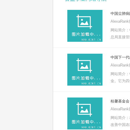
中国尘肺病
AlexaRa
网站简介：
总局直接管
中国下一代
AlexaRa
网站简介：
金。它为四
桂馨基金会
AlexaRa
网站简介：
改善中国农