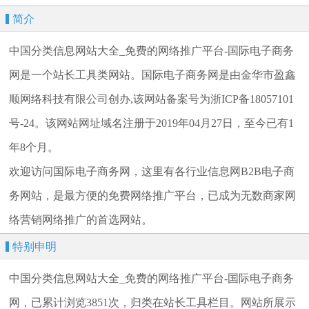
简介
中国分类信息网站大全_免费的网络推广平台-国际电子商务
网是一个站长工具类网站。国际电子商务网是由金华市盈鑫
顺网络科技有限公司创办,该网站备案号为浙ICP备18057101
号-24。该网站网址域名注册于2019年04月27日，至今已有1
年8个月。
欢迎访问国际电子商务网，这里有各行业信息网B2B电子商
务网站，是最方便的免费网络推广平台，已成为无数商家网
络营销网络推广的首选网站。
特别申明
中国分类信息网站大全_免费的网络推广平台-国际电子商务
网，已累计浏览3851次，归类在站长工具栏目。网站所展示