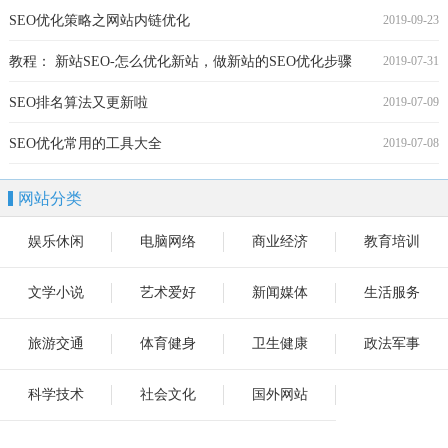
SEO优化策略之网站内链优化
2019-09-23
教程： 新站SEO-怎么优化新站，做新站的SEO优化步骤
2019-07-31
SEO排名算法又更新啦
2019-07-09
SEO优化常用的工具大全
2019-07-08
网站分类
娱乐休闲
电脑网络
商业经济
教育培训
文学小说
艺术爱好
新闻媒体
生活服务
旅游交通
体育健身
卫生健康
政法军事
科学技术
社会文化
国外网站