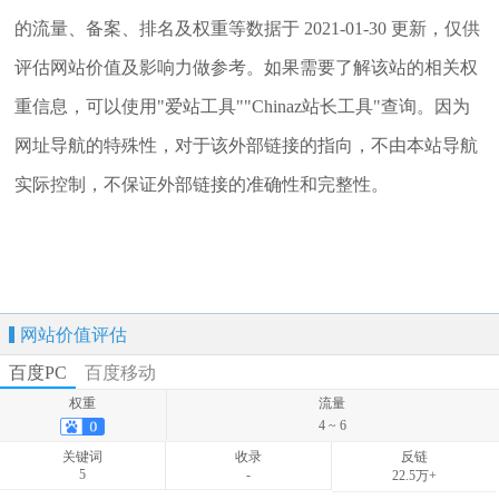
的流量、备案、排名及权重等数据于 2021-01-30 更新，仅供
评估网站价值及影响力做参考。如果需要了解该站的相关权
重信息，可以使用"爱站工具""Chinaz站长工具"查询。因为
网址导航的特殊性，对于该外部链接的指向，不由本站导航
实际控制，不保证外部链接的准确性和完整性。
网站价值评估
百度PC
百度移动
权重
流量
4 ~ 6
关键词
收录
反链
5
-
22.5万+