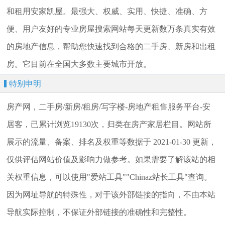
和租用安家凯屋。最强大、权威、实用、快捷、准确、方
便、用户友好的专业房屋搜索网站每天更新数万条真实有效
的房地产信息，帮助您快速找到合格的二手房、新房和出租
房。它目前在全国大多数主要城市开放。
特别申明
房产网，二手房/新房/租房/写字楼-房地产租售服务平台-安
居客，已累计浏览19130次，归类在房产家居栏目。网站所
展示的流量、备案、排名及权重等数据于 2021-01-30 更新，
仅供评估网站价值及影响力做参考。如果需要了解该站的相
关权重信息，可以使用"爱站工具""Chinaz站长工具"查询。
因为网址导航的特殊性，对于该外部链接的指向，不由本站
导航实际控制，不保证外部链接的准确性和完整性。