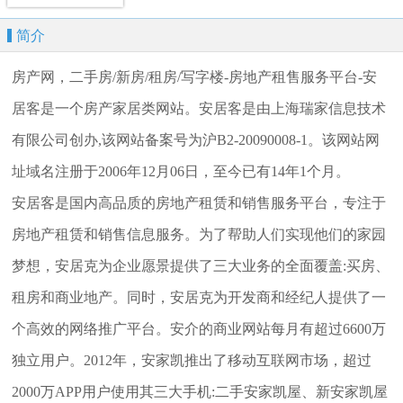
简介
房产网，二手房/新房/租房/写字楼-房地产租售服务平台-安
居客是一个房产家居类网站。安居客是由上海瑞家信息技术
有限公司创办,该网站备案号为沪B2-20090008-1。该网站网
址域名注册于2006年12月06日，至今已有14年1个月。
安居客是国内高品质的房地产租赁和销售服务平台，专注于
房地产租赁和销售信息服务。为了帮助人们实现他们的家园
梦想，安居克为企业愿景提供了三大业务的全面覆盖:买房、
租房和商业地产。同时，安居克为开发商和经纪人提供了一
个高效的网络推广平台。安介的商业网站每月有超过6600万
独立用户。2012年，安家凯推出了移动互联网市场，超过
2000万APP用户使用其三大手机:二手安家凯屋、新安家凯屋