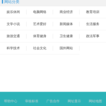
网站分类
娱乐休闲
电脑网络
商业经济
教育培训
文学小说
艺术爱好
新闻媒体
生活服务
旅游交通
体育健身
卫生健康
政法军事
科学技术
社会文化
国外网站
帮助中心
审核标准
广告合作
网址显示
网站地图