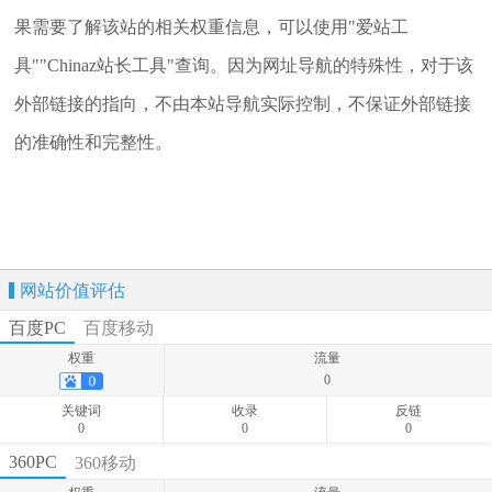
果需要了解该站的相关权重信息，可以使用"爱站工
具""Chinaz站长工具"查询。因为网址导航的特殊性，对于该
外部链接的指向，不由本站导航实际控制，不保证外部链接
的准确性和完整性。
网站价值评估
百度PC
百度移动
权重
流量
0
关键词
收录
反链
0
0
0
权重
流量
360PC
360移动
0