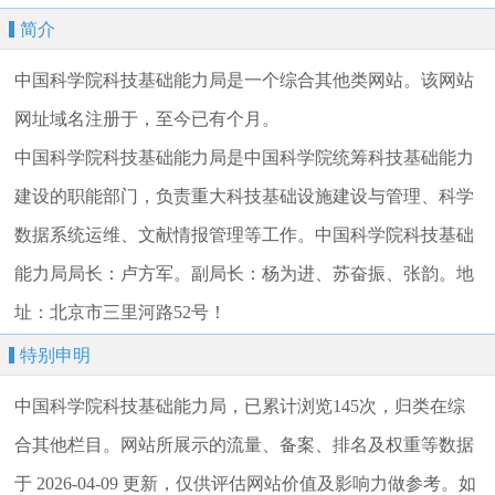
简介
中国科学院科技基础能力局是一个综合其他类网站。该网站
网址域名注册于，至今已有个月。
中国科学院科技基础能力局是中国科学院统筹科技基础能力
建设的职能部门，负责重大科技基础设施建设与管理、科学
数据系统运维、文献情报管理等工作。中国科学院科技基础
能力局局长：卢方军。副局长：杨为进、苏奋振、张韵。地
址：北京市三里河路52号！
特别申明
中国科学院科技基础能力局，已累计浏览145次，归类在综
合其他栏目。网站所展示的流量、备案、排名及权重等数据
于 2026-04-09 更新，仅供评估网站价值及影响力做参考。如