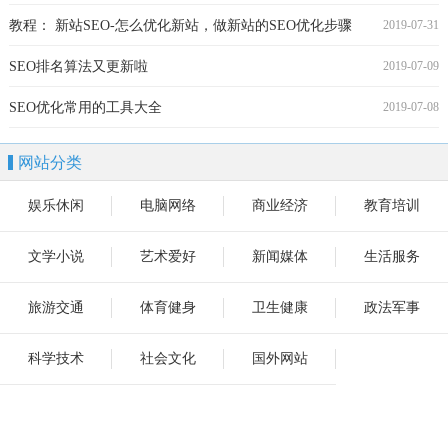
教程： 新站SEO-怎么优化新站，做新站的SEO优化步骤
2019-07-31
SEO排名算法又更新啦
2019-07-09
SEO优化常用的工具大全
2019-07-08
网站分类
娱乐休闲
电脑网络
商业经济
教育培训
文学小说
艺术爱好
新闻媒体
生活服务
旅游交通
体育健身
卫生健康
政法军事
科学技术
社会文化
国外网站