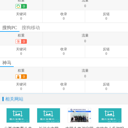
权重
流量
关键词
收录
反链
0
0
-
-
关键词
收录
反链
0
0
0
权重
流量
搜狗PC
搜狗移动
0
权重
流量
关键词
收录
反链
0
0
-
-
关键词
收录
反链
0
0
0
权重
流量
神马
0
权重
流量
关键词
收录
反链
0
0
-
-
关键词
收录
反链
0
0
0
相关网站