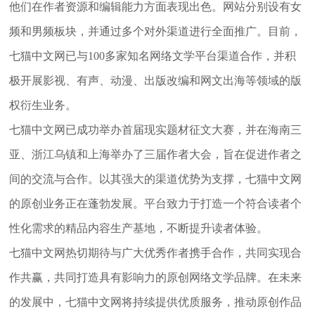
他们在作者资源和编辑能力方面表现出色。网站分别设有女
频和男频板块，并通过多个对外渠道进行全面推广。目前，
七猫中文网已与100多家知名网络文学平台渠道合作，并积
极开展影视、有声、动漫、出版改编和网文出海等领域的版
权衍生业务。
七猫中文网已成功举办首届现实题材征文大赛，并在海南三
亚、浙江乌镇和上海举办了三届作者大会，旨在促进作者之
间的交流与合作。以其强大的渠道优势为支撑，七猫中文网
的原创业务正在蓬勃发展。平台致力于打造一个符合读者个
性化需求的精品内容生产基地，不断提升读者体验。
七猫中文网热切期待与广大优秀作者携手合作，共同实现合
作共赢，共同打造具有影响力的原创网络文学品牌。在未来
的发展中，七猫中文网将持续提供优质服务，推动原创作品