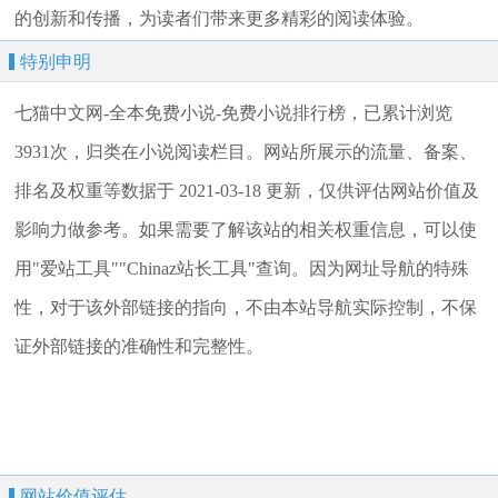
的创新和传播，为读者们带来更多精彩的阅读体验。
特别申明
七猫中文网-全本免费小说-免费小说排行榜，已累计浏览
3931次，归类在小说阅读栏目。网站所展示的流量、备案、
排名及权重等数据于 2021-03-18 更新，仅供评估网站价值及
影响力做参考。如果需要了解该站的相关权重信息，可以使
用"爱站工具""Chinaz站长工具"查询。因为网址导航的特殊
性，对于该外部链接的指向，不由本站导航实际控制，不保
证外部链接的准确性和完整性。
网站价值评估