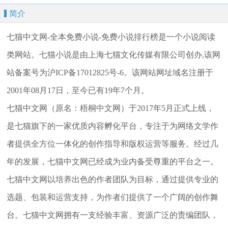
简介
七猫中文网-全本免费小说-免费小说排行榜是一个小说阅读
类网站。七猫小说是由上海七猫文化传媒有限公司创办,该网
站备案号为沪ICP备17012825号-6。该网站网址域名注册于
2001年08月17日，至今已有19年7个月。
七猫中文网（原名：梧桐中文网）于2017年5月正式上线，
是七猫旗下的一家优质内容孵化平台，专注于为网络文学作
者提供全方位一体化的创作指导和版权运营等服务。经过几
年的发展，七猫中文网已经成为业内备受尊重的平台之一。
七猫中文网以培养出色的作者团队为目标，通过提供专业的
选题、包装和运营支持，为作者们提供了一个广阔的创作舞
台。七猫中文网拥有一支经验丰富、资源广泛的责编团队，