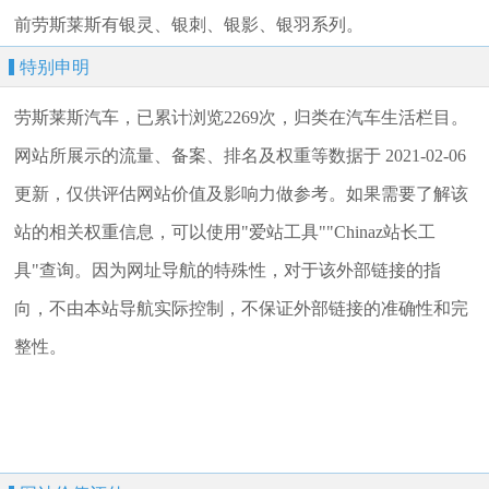
前劳斯莱斯有银灵、银刺、银影、银羽系列。
特别申明
劳斯莱斯汽车，已累计浏览2269次，归类在汽车生活栏目。
网站所展示的流量、备案、排名及权重等数据于 2021-02-06
更新，仅供评估网站价值及影响力做参考。如果需要了解该
站的相关权重信息，可以使用"爱站工具""Chinaz站长工
具"查询。因为网址导航的特殊性，对于该外部链接的指
向，不由本站导航实际控制，不保证外部链接的准确性和完
整性。