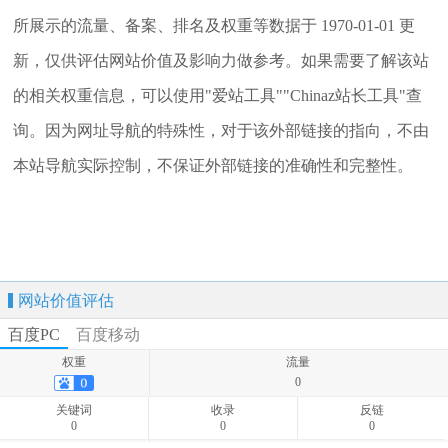
所展示的流量、备案、排名及权重等数据于 1970-01-01 更
新，仅供评估网站价值及影响力做参考。如果需要了解该站
的相关权重信息，可以使用"爱站工具""Chinaz站长工具"查
询。因为网址导航的特殊性，对于该外部链接的指向，不由
本站导航实际控制，不保证外部链接的准确性和完整性。
网站价值评估
百度PC
百度移动
权重
流量
0
关键词
收录
反链
0
0
0