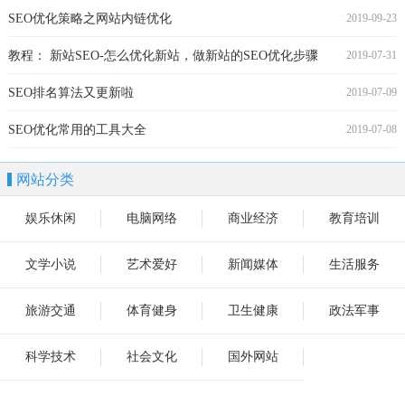
SEO优化策略之网站内链优化
2019-09-23
教程： 新站SEO-怎么优化新站，做新站的SEO优化步骤
2019-07-31
SEO排名算法又更新啦
2019-07-09
SEO优化常用的工具大全
2019-07-08
网站分类
娱乐休闲
电脑网络
商业经济
教育培训
文学小说
艺术爱好
新闻媒体
生活服务
旅游交通
体育健身
卫生健康
政法军事
科学技术
社会文化
国外网站