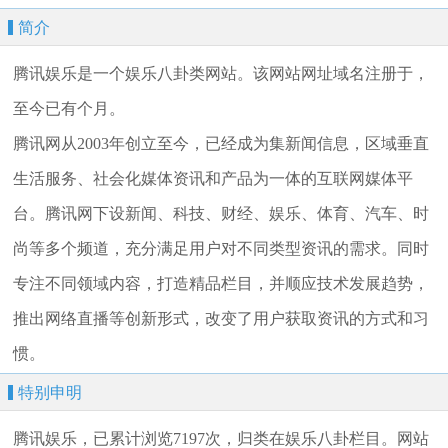
简介
腾讯娱乐是一个娱乐八卦类网站。该网站网址域名注册于，
至今已有个月。
腾讯网从2003年创立至今，已经成为集新闻信息，区域垂直
生活服务、社会化媒体资讯和产品为一体的互联网媒体平
台。腾讯网下设新闻、科技、财经、娱乐、体育、汽车、时
尚等多个频道，充分满足用户对不同类型资讯的需求。同时
专注不同领域内容，打造精品栏目，并顺应技术发展趋势，
推出网络直播等创新形式，改变了用户获取资讯的方式和习
惯。
特别申明
腾讯娱乐，已累计浏览7197次，归类在娱乐八卦栏目。网站