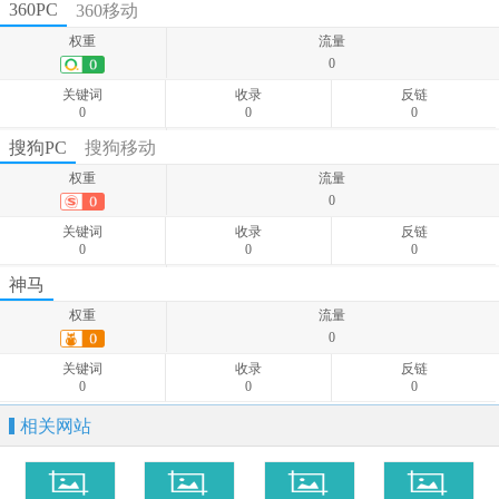
权重
流量
360PC
360移动
0
权重
流量
关键词
收录
反链
0
0
-
-
关键词
收录
反链
0
0
0
权重
流量
搜狗PC
搜狗移动
0
权重
流量
关键词
收录
反链
0
0
-
-
关键词
收录
反链
0
0
0
权重
流量
神马
0
权重
流量
关键词
收录
反链
0
0
-
-
关键词
收录
反链
0
0
0
相关网站