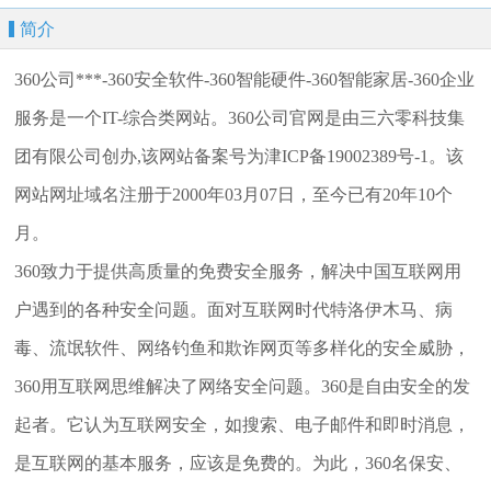
简介
360公司***-360安全软件-360智能硬件-360智能家居-360企业
服务是一个IT-综合类网站。360公司官网是由三六零科技集
团有限公司创办,该网站备案号为津ICP备19002389号-1。该
网站网址域名注册于2000年03月07日，至今已有20年10个
月。
360致力于提供高质量的免费安全服务，解决中国互联网用
户遇到的各种安全问题。面对互联网时代特洛伊木马、病
毒、流氓软件、网络钓鱼和欺诈网页等多样化的安全威胁，
360用互联网思维解决了网络安全问题。360是自由安全的发
起者。它认为互联网安全，如搜索、电子邮件和即时消息，
是互联网的基本服务，应该是免费的。为此，360名保安、