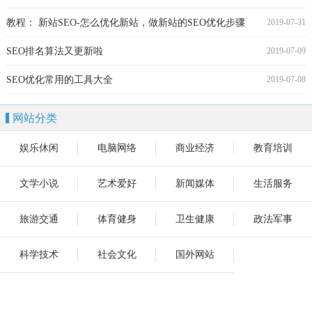
教程： 新站SEO-怎么优化新站，做新站的SEO优化步骤
2019-07-31
SEO排名算法又更新啦
2019-07-09
SEO优化常用的工具大全
2019-07-08
网站分类
娱乐休闲
电脑网络
商业经济
教育培训
文学小说
艺术爱好
新闻媒体
生活服务
旅游交通
体育健身
卫生健康
政法军事
科学技术
社会文化
国外网站