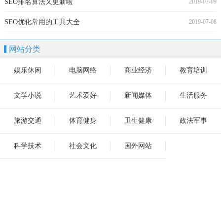
SEO排名算法又更新啦
2019-07-09
SEO优化常用的工具大全
2019-07-08
网站分类
娱乐休闲
电脑网络
商业经济
教育培训
文学小说
艺术爱好
新闻媒体
生活服务
旅游交通
体育健身
卫生健康
政法军事
科学技术
社会文化
国外网站