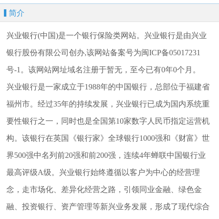
简介
兴业银行(中国)是一个银行保险类网站。兴业银行是由兴业
银行股份有限公司创办,该网站备案号为闽ICP备05017231
号-1。该网站网址域名注册于暂无，至今已有0年0个月。
兴业银行是一家成立于1988年的中国银行，总部位于福建省
福州市。经过35年的持续发展，兴业银行已成为国内系统重
要性银行之一，同时也是全国第10家数字人民币指定运营机
构。该银行在英国《银行家》全球银行1000强和《财富》世
界500强中名列前20强和前200强，连续4年蝉联中国银行业
最高评级A级。兴业银行始终遵循以客户为中心的经营理
念，走市场化、差异化经营之路，引领同业金融、绿色金
融、投资银行、资产管理等新兴业务发展，形成了现代综合