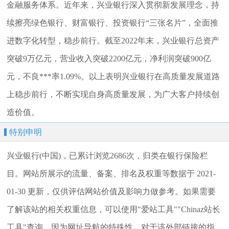
金融服务体系。近年来，兴业银行深入贯彻新发展理念，持
续擦亮绿色银行、财富银行、投资银行“三张名片”，全面推
进数字化转型，稳步前行。截至2022年末，兴业银行总资产
突破9万亿元，营业收入突破2200亿元，净利润突破900亿
元，不良***率1.09%。以上表明兴业银行在高质量发展道路
上稳步前行，不断实现自身高质量发展，为广大客户持续创
造价值。
特别申明
兴业银行(中国)，已累计浏览2686次，归类在银行保险栏
目。网站所展示的流量、备案、排名及权重等数据于 2021-
01-30 更新，仅供评估网站价值及影响力做参考。如果需要
了解该站的相关权重信息，可以使用"爱站工具""Chinaz站长
工具"查询。因为网址导航的特殊性，对于该外部链接的指