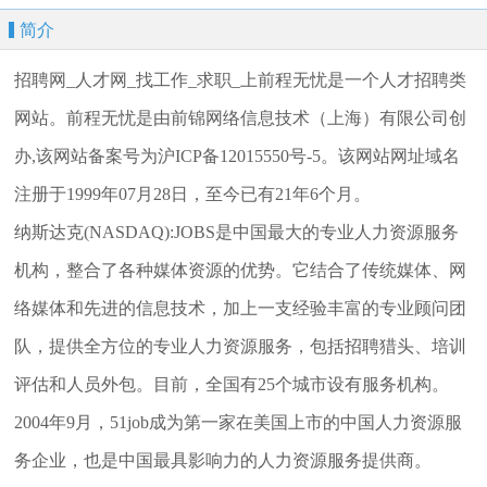
简介
招聘网_人才网_找工作_求职_上前程无忧是一个人才招聘类
网站。前程无忧是由前锦网络信息技术（上海）有限公司创
办,该网站备案号为沪ICP备12015550号-5。该网站网址域名
注册于1999年07月28日，至今已有21年6个月。
纳斯达克(NASDAQ):JOBS是中国最大的专业人力资源服务
机构，整合了各种媒体资源的优势。它结合了传统媒体、网
络媒体和先进的信息技术，加上一支经验丰富的专业顾问团
队，提供全方位的专业人力资源服务，包括招聘猎头、培训
评估和人员外包。目前，全国有25个城市设有服务机构。
2004年9月，51job成为第一家在美国上市的中国人力资源服
务企业，也是中国最具影响力的人力资源服务提供商。