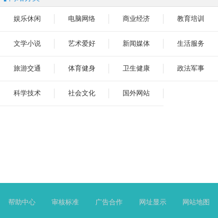
娱乐休闲
电脑网络
商业经济
教育培训
文学小说
艺术爱好
新闻媒体
生活服务
旅游交通
体育健身
卫生健康
政法军事
科学技术
社会文化
国外网站
帮助中心
审核标准
广告合作
网址显示
网站地图