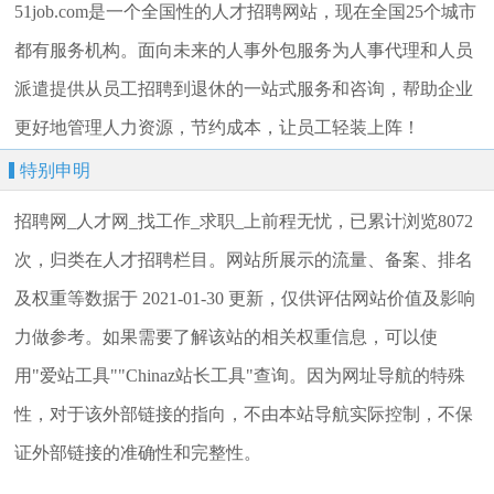
51job.com是一个全国性的人才招聘网站，现在全国25个城市
都有服务机构。面向未来的人事外包服务为人事代理和人员
派遣提供从员工招聘到退休的一站式服务和咨询，帮助企业
更好地管理人力资源，节约成本，让员工轻装上阵！
特别申明
招聘网_人才网_找工作_求职_上前程无忧，已累计浏览8072
次，归类在人才招聘栏目。网站所展示的流量、备案、排名
及权重等数据于 2021-01-30 更新，仅供评估网站价值及影响
力做参考。如果需要了解该站的相关权重信息，可以使
用"爱站工具""Chinaz站长工具"查询。因为网址导航的特殊
性，对于该外部链接的指向，不由本站导航实际控制，不保
证外部链接的准确性和完整性。