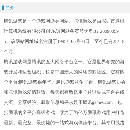
简介
腾讯游戏是一个游戏网游类网站。腾讯游戏是由深圳市腾讯
计算机系统有限公司创办,该网站备案号为粤B2-20090059-
5。该网站网址域名注册于1995年05月04日，至今已有25年8
个月。
腾讯游戏网是腾讯的五大网络平台之一。它是世界领先的游
戏开发和运营组织，也是中国最大的网络游戏社区。它有四
个平台:腾讯游戏嘉年华、腾讯游戏竞争平台、腾讯游戏协会
和腾讯游戏爱情联盟。每天都有数亿用户通过集成平台在线
交流、分享经验、获取信息和寻求娱乐腾讯games.com，包
括腾讯的全平台高级游戏，致力于为亿万腾讯游戏用户打造
最新、最完整、最便捷的一站式游戏体验平台。其专用线路