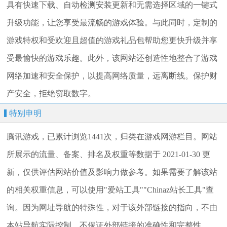
具有快速下载、自动检测安装更新和无需选择区域的一键式
升级功能，让您享受最流畅的游戏体验。与此同时，定制的
游戏特权和受欢迎且超值的游戏礼品包帮助您更快升级并享
受最愉快的游戏乐趣。此外，该网站还创造性地整合了游戏
网络加速和安全保护，以提高网络质量，远离断线。保护财
产安全，拒绝窃取数字。
特别申明
腾讯游戏，已累计浏览1441次，归类在游戏网游栏目。网站
所展示的流量、备案、排名及权重等数据于 2021-01-30 更
新，仅供评估网站价值及影响力做参考。如果需要了解该站
的相关权重信息，可以使用"爱站工具""Chinaz站长工具"查
询。因为网址导航的特殊性，对于该外部链接的指向，不由
本站导航实际控制，不保证外部链接的准确性和完整性。