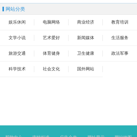
网站分类
娱乐休闲
电脑网络
商业经济
教育培训
文学小说
艺术爱好
新闻媒体
生活服务
旅游交通
体育健身
卫生健康
政法军事
科学技术
社会文化
国外网站