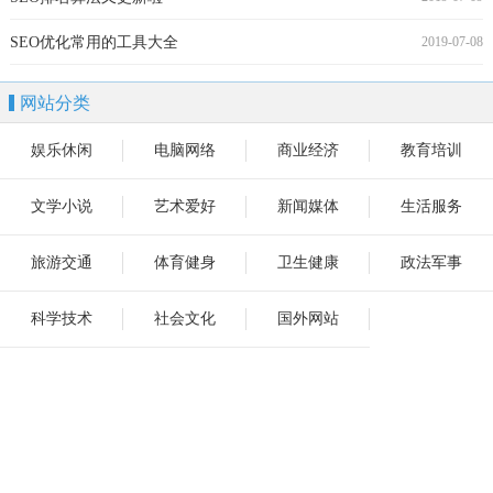
SEO优化常用的工具大全
2019-07-08
网站分类
娱乐休闲
电脑网络
商业经济
教育培训
文学小说
艺术爱好
新闻媒体
生活服务
旅游交通
体育健身
卫生健康
政法军事
科学技术
社会文化
国外网站