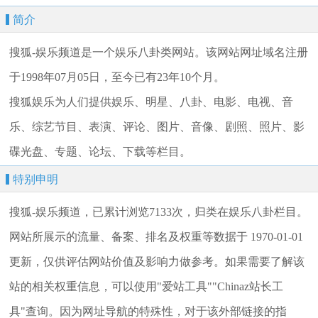
简介
搜狐-娱乐频道是一个娱乐八卦类网站。该网站网址域名注册
于1998年07月05日，至今已有23年10个月。
搜狐娱乐为人们提供娱乐、明星、八卦、电影、电视、音
乐、综艺节目、表演、评论、图片、音像、剧照、照片、影
碟光盘、专题、论坛、下载等栏目。
特别申明
搜狐-娱乐频道，已累计浏览7133次，归类在娱乐八卦栏目。
网站所展示的流量、备案、排名及权重等数据于 1970-01-01
更新，仅供评估网站价值及影响力做参考。如果需要了解该
站的相关权重信息，可以使用"爱站工具""Chinaz站长工
具"查询。因为网址导航的特殊性，对于该外部链接的指