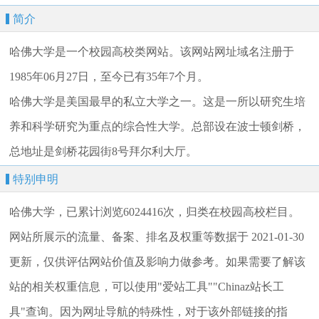
简介
哈佛大学是一个校园高校类网站。该网站网址域名注册于
1985年06月27日，至今已有35年7个月。
哈佛大学是美国最早的私立大学之一。这是一所以研究生培
养和科学研究为重点的综合性大学。总部设在波士顿剑桥，
总地址是剑桥花园街8号拜尔利大厅。
特别申明
哈佛大学，已累计浏览6024416次，归类在校园高校栏目。
网站所展示的流量、备案、排名及权重等数据于 2021-01-30
更新，仅供评估网站价值及影响力做参考。如果需要了解该
站的相关权重信息，可以使用"爱站工具""Chinaz站长工
具"查询。因为网址导航的特殊性，对于该外部链接的指