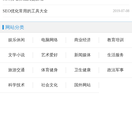
SEO优化常用的工具大全
2019-07-08
网站分类
娱乐休闲
电脑网络
商业经济
教育培训
文学小说
艺术爱好
新闻媒体
生活服务
旅游交通
体育健身
卫生健康
政法军事
科学技术
社会文化
国外网站