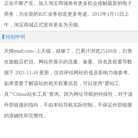
正在不断产生。加入淘宝商城将有更多机会接触最新的电子
商务，为全新的B2C业务创造更多奇迹。2012年1月11日上
午，淘宝商城正式宣布更名为天猫。
特别申明
天猫tmall.com--上天猫，就够了，已累计浏览25169次，归类
在旗舰店栏目。网站所展示的流量、备案、排名及权重等数
据于 2021-11-18 更新，仅供评估网站价值及影响力做参考。
如果需要了解该站的相关权重信息，可以使用"爱站工
具""Chinaz站长工具"查询。因为网址导航的特殊性，对于该
外部链接的指向，不由本站导航实际控制，不保证外部链接
的准确性和完整性。