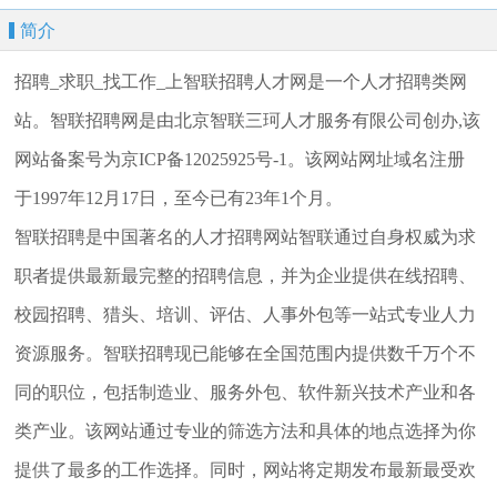
简介
招聘_求职_找工作_上智联招聘人才网是一个人才招聘类网
站。智联招聘网是由北京智联三珂人才服务有限公司创办,该
网站备案号为京ICP备12025925号-1。该网站网址域名注册
于1997年12月17日，至今已有23年1个月。
智联招聘是中国著名的人才招聘网站智联通过自身权威为求
职者提供最新最完整的招聘信息，并为企业提供在线招聘、
校园招聘、猎头、培训、评估、人事外包等一站式专业人力
资源服务。智联招聘现已能够在全国范围内提供数千万个不
同的职位，包括制造业、服务外包、软件新兴技术产业和各
类产业。该网站通过专业的筛选方法和具体的地点选择为你
提供了最多的工作选择。同时，网站将定期发布最新最受欢