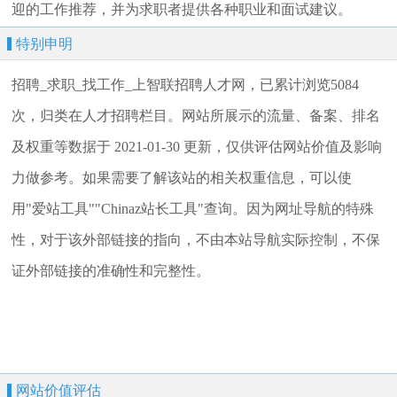
迎的工作推荐，并为求职者提供各种职业和面试建议。
特别申明
招聘_求职_找工作_上智联招聘人才网，已累计浏览5084
次，归类在人才招聘栏目。网站所展示的流量、备案、排名
及权重等数据于 2021-01-30 更新，仅供评估网站价值及影响
力做参考。如果需要了解该站的相关权重信息，可以使
用"爱站工具""Chinaz站长工具"查询。因为网址导航的特殊
性，对于该外部链接的指向，不由本站导航实际控制，不保
证外部链接的准确性和完整性。
网站价值评估