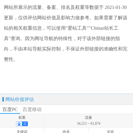
网站所展示的流量、备案、排名及权重等数据于 2021-01-30
更新，仅供评估网站价值及影响力做参考。如果需要了解该
站的相关权重信息，可以使用"爱站工具""Chinaz站长工
具"查询。因为网址导航的特殊性，对于该外部链接的指
向，不由本站导航实际控制，不保证外部链接的准确性和完
整性。
网站价值评估
百度PC
百度移动
权重
流量
34,212 ~ 61,874
关键词
收录
反链