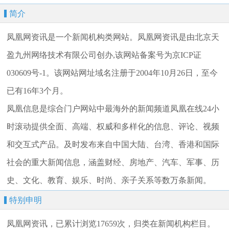
简介
凤凰网资讯是一个新闻机构类网站。凤凰网资讯是由北京天
盈九州网络技术有限公司创办,该网站备案号为京ICP证
030609号-1。该网站网址域名注册于2004年10月26日，至今
已有16年3个月。
凤凰信息是综合门户网站中最海外的新闻频道凤凰在线24小
时滚动提供全面、高端、权威和多样化的信息、评论、视频
和交互式产品。及时发布来自中国大陆、台湾、香港和国际
社会的重大新闻信息，涵盖财经、房地产、汽车、军事、历
史、文化、教育、娱乐、时尚、亲子关系等数万条新闻。
特别申明
凤凰网资讯，已累计浏览17659次，归类在新闻机构栏目。