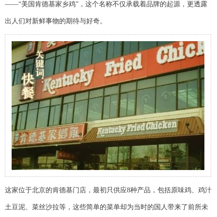
——“美国肯德基家乡鸡”，这个名称不仅承载着品牌的起源，更透露
出人们对新鲜事物的期待与好奇。
这家位于北京的肯德基门店，最初只供应8种产品，包括原味鸡、鸡汁
土豆泥、菜丝沙拉等，这些简单的菜单却为当时的国人带来了前所未