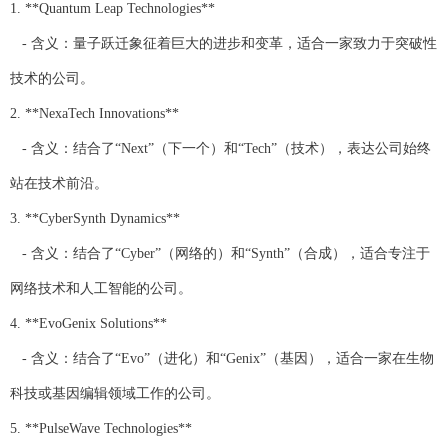
1. **Quantum Leap Technologies**
- 含义：量子跃迁象征着巨大的进步和变革，适合一家致力于突破性
技术的公司。
2. **NexaTech Innovations**
- 含义：结合了“Next”（下一个）和“Tech”（技术），表达公司始终
站在技术前沿。
3. **CyberSynth Dynamics**
- 含义：结合了“Cyber”（网络的）和“Synth”（合成），适合专注于
网络技术和人工智能的公司。
4. **EvoGenix Solutions**
- 含义：结合了“Evo”（进化）和“Genix”（基因），适合一家在生物
科技或基因编辑领域工作的公司。
5. **PulseWave Technologies**