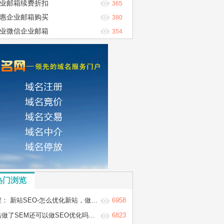
业邮箱续费折扣
365
惠企业邮箱购买
380
业微信企业邮箱
354
热门浏览
 新站SEO-怎么优化新站，做新站的SEO优化步骤
6958
做了SEM还可以做SEO优化吗？两者冲突吗？
6823