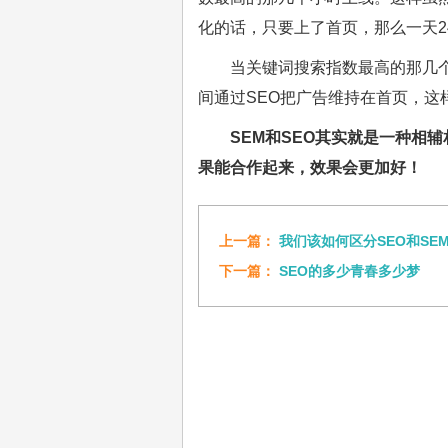
化的话，只要上了首页，那么一天2
当关键词搜索指数最高的那几
间通过SEO把广告维持在首页，
SEM和SEO其实就是一种相
果能合作起来，效果会更加好！
上一篇：
我们该如何区分SEO和SE
下一篇：
SEO的多少青春多少梦