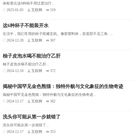
体检查出这6种病不用过度治疗...
2025-01-05
互联网
319
这6种杯子不能装开水
生活中，我们常用的杯子暗藏玄机。像那塑料杯，若底部不见三角......
2024-12-28
互联网
307
柚子皮泡水喝不能治疗乙肝
柚子皮泡水喝不能治疗乙肝...
2024-12-18
互联网
372
揭秘中国罕见金色熊猫：独特外貌与文化象征的生物奇迹
揭秘中国罕见金色熊猫：独特外貌与文化象征的生物奇迹...
2024-12-17
互联网
382
洗头你可能从第一步就错了
洗头你可能从第一步就错了...
2024-12-17
互联网
353