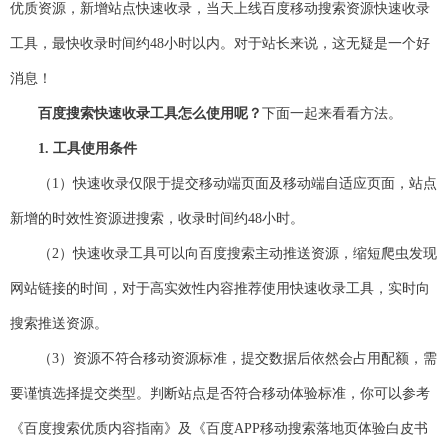
优质资源，新增站点快速收录，当天上线百度移动搜索资源快速收录
工具，最快收录时间约48小时以内。对于站长来说，这无疑是一个好
消息！
百度搜索快速收录工具怎么使用呢？
下面一起来看看方法。
1. 工具使用条件
（1）快速收录仅限于提交移动端页面及移动端自适应页面，站点
新增的时效性资源进搜索，收录时间约48小时。
（2）快速收录工具可以向百度搜索主动推送资源，缩短爬虫发现
网站链接的时间，对于高实效性内容推荐使用快速收录工具，实时向
搜索推送资源。
（3）资源不符合移动资源标准，提交数据后依然会占用配额，需
要谨慎选择提交类型。判断站点是否符合移动体验标准，你可以参考
《百度搜索优质内容指南》及《百度APP移动搜索落地页体验白皮书