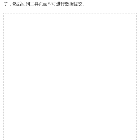
了，然后回到工具页面即可进行数据提交。