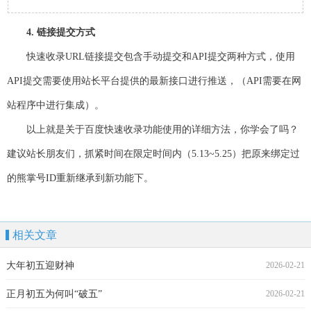
4. 链接提交方式
快速收录URL链接提交包含手动提交和API提交两种方式，使用
API提交需要使用站长平台提供的最新接口进行推送，（API需要在网
站程序中进行集成）。
以上就是关于百度快速收录功能使用的详细方法，你学会了吗？
建议站长朋友们，抓紧时间在限定时间内（5.13~5.25）把原来绑定过
的熊掌号ID重新继承到新功能下。
相关文章
大年初五迎财神
2026-02-21
正月初五为何叫“破五”
2026-02-21