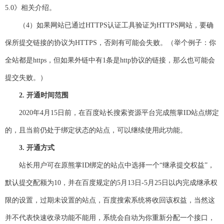
5.0》相关介绍。
（4）如果网站已通过HTTPS认证工具验证为HTTPS网站，要确
保所提交链接的协议为HTTPS，否则有可能会失败。（举个例子：你
全站都是https，但如果外链中有1条是http协议的链接，那么也可能会
提交失败。）
2. 开通时间范围
2020年4月15日前，在百度站长搜索资源平台完成熊掌ID站点绑定
的，且当前仍处于绑定状态的站点，可以继续使用此功能。
3. 开通方式
站长用户可在原熊掌ID绑定的站点中选择一个“继承提交权益”，
默认提交配额为10，并在百度规定的5月13日-5月25日以内完成继承权
限的设置，过期未设置的站点，百度搜索系统将收回该权益，当然这
并不代表快速收录功能不能用，系统会自动为你重新分配一个接口，