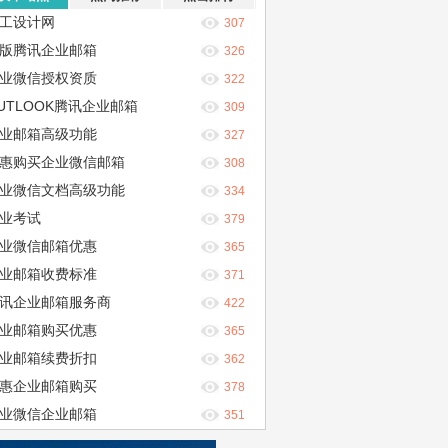
工设计网
307
版腾讯企业邮箱
326
业微信授权资质
322
UTLOOK腾讯企业邮箱
309
业邮箱高级功能
327
惠购买企业微信邮箱
308
业微信文档高级功能
334
业考试
379
业微信邮箱优惠
365
业邮箱收费标准
371
讯企业邮箱服务商
422
业邮箱购买优惠
365
业邮箱续费折扣
362
惠企业邮箱购买
378
业微信企业邮箱
351