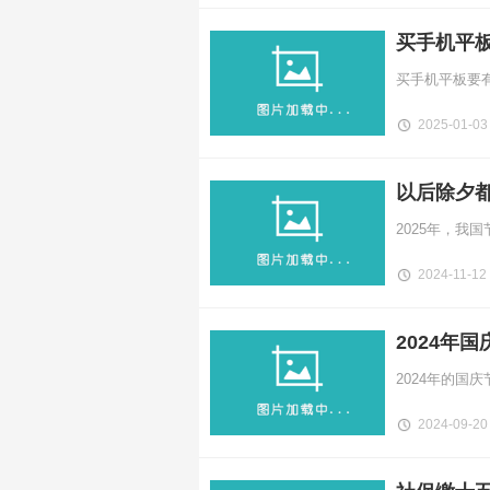
买手机平
买手机平板要
2025-01-03
以后除夕
2024-11-12
2024年
2024-09-20