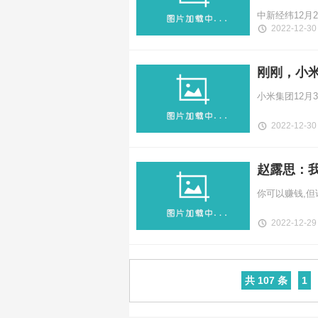
2022-12-30
刚刚，小
2022-12-30
赵露思：我
2022-12-29
共 107 条
1