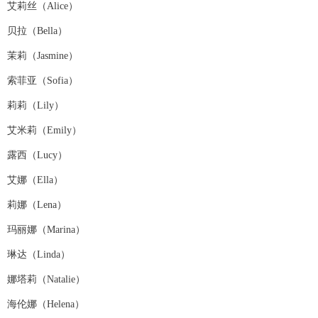
艾莉丝（Alice）
贝拉（Bella）
茉莉（Jasmine）
索菲亚（Sofia）
莉莉（Lily）
艾米莉（Emily）
露西（Lucy）
艾娜（Ella）
莉娜（Lena）
玛丽娜（Marina）
琳达（Linda）
娜塔莉（Natalie）
海伦娜（Helena）