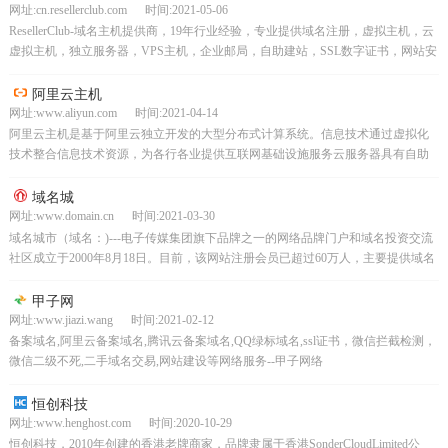
网址:cn.resellerclub.com 时间:2021-05-06
ResellerClub-域名主机提供商，19年行业经验，专业提供域名注册，虚拟主机，云
虚拟主机，独立服务器，VPS主机，企业邮局，自助建站，SSL数字证书，网站安
全备份等产品。全球域名注册商前...
阿里云主机
网址:www.aliyun.com 时间:2021-04-14
阿里云主机是基于阿里云独立开发的大型分布式计算系统。信息技术通过虚拟化
技术整合信息技术资源，为各行各业提供互联网基础设施服务云服务器具有自助
服务管理、数据安全、自动故障恢复和网络攻击防御等高级功...
域名城
网址:www.domain.cn 时间:2021-03-30
域名城市（域名：)---电子传媒集团旗下品牌之一的网络品牌门户和域名投资交流
社区成立于2000年8月18日。目前，该网站注册会员已超过60万人，主要提供域名
注册、预约竞价、域名交易、域名经纪、域...
甲子网
网址:www.jiazi.wang 时间:2021-02-12
备案域名,阿里云备案域名,腾讯云备案域名,QQ绿标域名,ssl证书，微信拦截检测，
微信二级不死,二手域名交易,网站建设等网络服务--甲子网络
恒创科技
网址:www.henghost.com 时间:2020-10-29
恒创科技，2010年创建的香港老牌商家，品牌隶属于香港SonderCloudLimited公