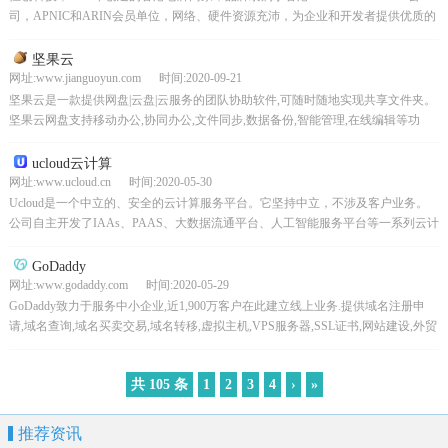
司，APNIC和ARIN会员单位，网络、硬件资源充沛，为企业和开发者提供优质的
香港，美国，日本，韩国等...
坚果云
网址:www.jianguoyun.com 时间:2020-09-21
坚果云是一款提供网盘|云盘|云服务的团队协助软件,可随时随地实现共享文件夹。
坚果云网盘支持移动办公,协同办公,文件同步,数据备份,智能管理,在线编辑等功
能。坚果云通过文件自动同步、共享、备份功能...
ucloud云计算
网址:www.ucloud.cn 时间:2020-05-30
Ucloud是一个中立的、安全的云计算服务平台。它坚持中立，不涉及客户业务。
公司自主开发了IAAs、PAAS、大数据流通平台、人工智能服务平台等一系列云计
算产品，深入了解互联网和传统企业在不同场...
GoDaddy
网址:www.godaddy.com 时间:2020-05-29
GoDaddy致力于服务中小企业,近1,900万客户在此建立线上业务.提供域名注册申
请,域名查询,域名买卖交易,域名转移,虚拟主机,VPS服务器,SSL证书,网站建设,外贸
cms建站等一站式服务...
共 105 条
1
2
3
4
›
»
推荐资讯