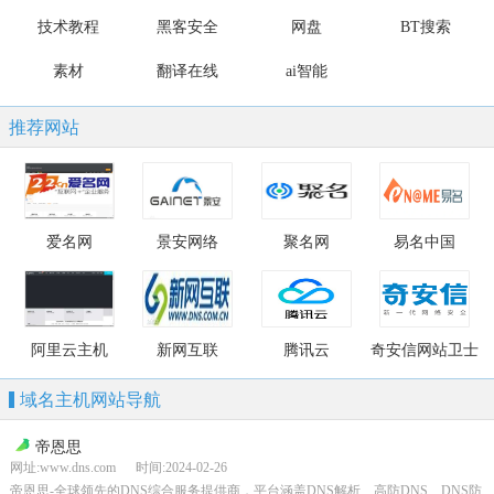
技术教程
黑客安全
网盘
BT搜索
素材
翻译在线
ai智能
推荐网站
爱名网
景安网络
聚名网
易名中国
阿里云主机
新网互联
腾讯云
奇安信网站卫士
域名主机网站导航
帝恩思
网址:www.dns.com 时间:2024-02-26
帝恩思-全球领先的DNS综合服务提供商，平台涵盖DNS解析、高防DNS、DNS防