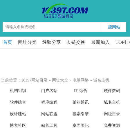
搜网站
首页
网址分类
经验分享
友链交换
最新加入
TOP
当前位置：
16397网站目录
»
网址大全
»
电脑网络
»
域名主机
机构组织
门户名站
IT-综合
硬件数码
软件综合
程序编程
邮箱通讯
域名主机
设计建站
网站联盟
搜索引擎
网址目录
博客社区
站长工具
桌面美化
免费资源