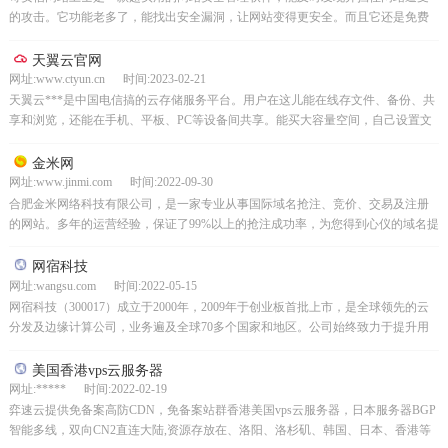
的攻击。它功能老多了，能找出安全漏洞，让网站变得更安全。而且它还是免费
的云服务平台，能给站长提供加速、防护这些服务，好多好多...
天翼云官网
网址:www.ctyun.cn 时间:2023-02-21
天翼云***是中国电信搞的云存储服务平台。用户在这儿能在线存文件、备份、共
享和浏览，还能在手机、平板、PC等设备间共享。能买大容量空间，自己设置文
件夹。还能在线放音视频，轻松搜文件，安全管账号，...
金米网
网址:www.jinmi.com 时间:2022-09-30
合肥金米网络科技有限公司，是一家专业从事国际域名抢注、竞价、交易及注册
的网站。多年的运营经验，保证了99%以上的抢注成功率，为您得到心仪的域名提
供有力地支持。国内互联网域名综合服务平台，涵盖了域...
网宿科技
网址:wangsu.com 时间:2022-05-15
网宿科技（300017）成立于2000年，2009年于创业板首批上市，是全球领先的云
分发及边缘计算公司，业务遍及全球70多个国家和地区。公司始终致力于提升用
户的数字化体验，满足用户随时随地、安全...
美国香港vps云服务器
网址:***** 时间:2022-02-19
弈速云提供免备案高防CDN，免备案站群香港美国vps云服务器，日本服务器BGP
智能多线，双向CN2直连大陆,资源存放在、洛阳、洛杉矶、韩国、日本、香港等