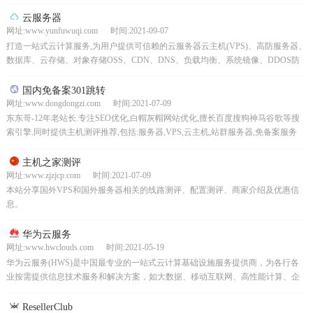
多个数据中心,弈速云是一家专业云主机vps...
云服务器
网址:www.yunfuwuqi.com 时间:2021-09-07
打造一站式云计算服务,为用户提供可信赖的云服务器云主机(VPS)、高防服务器、
数据库、云存储、对象存储OSS、CDN、DNS、负载均衡、系统镜像、DDOS防
火墙等。
国内免备案301跳转
网址:www.dongdongzi.com 时间:2021-07-09
东东哥-12年老站长.专注SEO优化,白帽灰帽网站优化,擅长百度搜狗神马谷歌等搜
索引擎.同时提供主机测评推荐,包括:服务器,VPS,云主机,站群服务器,免备案服务
器.覆盖:日本,香港,美国,韩国...
主机之家测评
网址:www.zjzjcp.com 时间:2021-07-09
本站分享国外VPS和国外服务器相关的线路测评、配置测评、商家介绍及优惠信
息。
华为云服务
网址:www.hwclouds.com 时间:2021-05-19
华为云服务(HWS)是中国最专业的一站式云计算基础设施服务提供商，为各行各
业按需提供信息技术服务和解决方案，如大数据、移动互联网、高性能计算、企
业传统信息技术应用、电子商务、游戏、政府云、智慧城市等。
ResellerClub