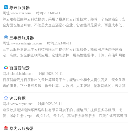
配、弹性增减容。还提供云存储、云数据库，保障数据安全与高...
尊云服务器
网址:www.zun.com 时间:2023-06-11
尊云服务器由尊云科技提供，采用了最新的云计算技术，那叫一个高效稳定，安
全方面也相当可靠。不管是大企业还是小企业，它都能满足需求。而且成本低，
管理起来轻轻松松，可用性和扩展性都很高，对企业来说，是...
三丰云服务器
网址:www.sanfengyun.com 时间:2023-06-11
三丰云服务器是三丰云科技有限公司提供的云计算服务，能帮用户快速搭建稳
定、高效、安全的互联网应用。它性能超棒，用高性能硬件，计算、存储和网络
传输又快又稳；可灵活扩展，能按需选配置、随时扩容缩容；安...
百度智能云
网址:cloud.baidu.com 时间:2023-06-11
百度智能云是百度推出的云计算服务平台，能给企业和个人提供高效、安全又靠
谱的服务。它业务可多啦，像云计算、大数据、人工智能、物联网啥的。云计算
是核心，提供基础和增值服务，大数据助力管数据，人工智能...
速云数据
网址:www.suyun.net 时间:2023-06-11
速云数据是湖南陶乐网络科技有限公司旗下的，能给用户提供服务器租用、托
管，域名注册，vps，虚拟主机、云主机、高防服务器等服务。它架在速云高可用
云服务器上，有高在线、安全、稳定等优势，还提供独立I...
华为云服务器