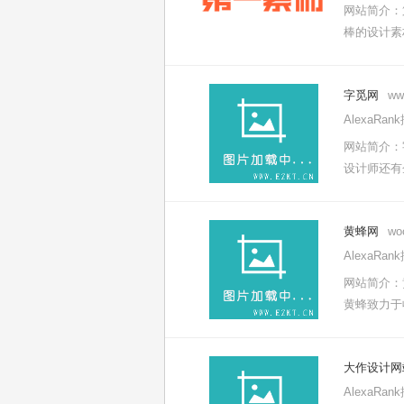
网站简介：
棒的设计素
字觅网
ww
AlexaRa
网站简介：
设计师还有
黄蜂网
wo
AlexaRa
网站简介：
黄蜂致力于
大作设计网
AlexaRa