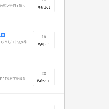
18
，突出汉字的个性化
热度:931
19
互联网热门书籍推荐,
热度:785
20
PPT模板下载服务
热度:2511