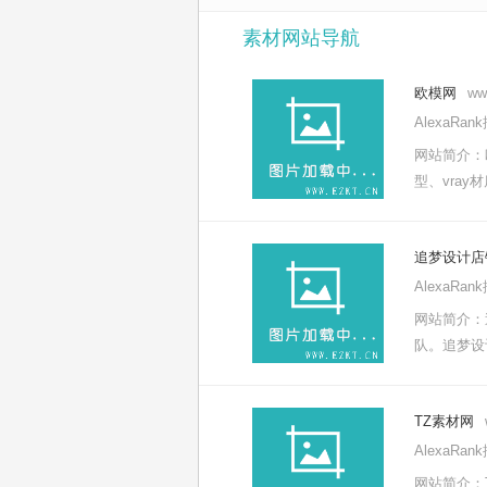
素材网站导航
欧模网
ww
AlexaRa
网站简介：
型、vray
追梦设计店
AlexaRa
网站简介：
队。追梦设
TZ素材网
AlexaRa
网站简介：