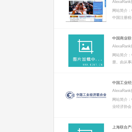
AlexaRa
网站简介：
中国注册税
中国商业联
AlexaRa
网站简介：
册。由从事
中国工业经
AlexaRa
网站简介：
业经济协会
上海联合产