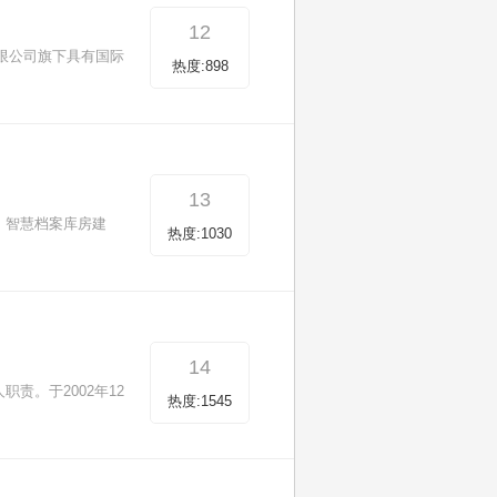
12
有限公司旗下具有国际
热度:898
13
，智慧档案库房建
热度:1030
14
责。于2002年12
热度:1545