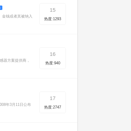
15
、金钱或者其被纳入
热度:1293
16
传感器方案提供商，
热度:940
17
8年3月11日公布
热度:2747